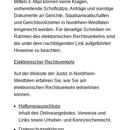
Mittels E-Mail können keine Klagen,
vorbereitende Schriftsätze, Anträge und sonstige
Dokumente an Gerichte, Staatsanwaltschaften
und Gerichtsvollzieher in Nordrhein-Westfalen
eingereicht werden. Für derartige Schreiben im
Rahmen des elektronischen Rechtsverkehrs sind
die unter dem nachfolgenden Link aufgeführten
Hinweise zu beachten:
Elektronischer Rechtsverkehr
Auf der Website der Justiz in Nordrhein-
Westfalen erfahren Sie, wie Sie am
elektronischen Rechtsverkehr teilnehmen
können.
Haftungsausschluss
Inhalt des Onlineangebotes, Verweise und
Links sowie Urheber- und Kennzeichenrecht.
Datenschutzerklärung