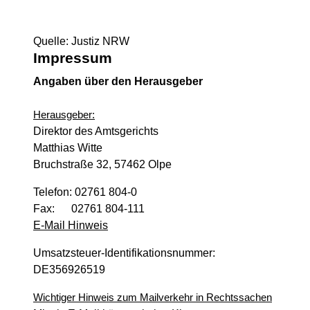
Quelle: Justiz NRW
Impressum
Angaben über den Herausgeber
Herausgeber:
Direktor des Amtsgerichts
Matthias Witte
Bruchstraße 32, 57462 Olpe
Telefon: 02761 804-0
Fax: 02761 804-111
E-Mail Hinweis
Umsatzsteuer-Identifikationsnummer:
DE356926519
Wichtiger Hinweis zum Mailverkehr in Rechtssachen