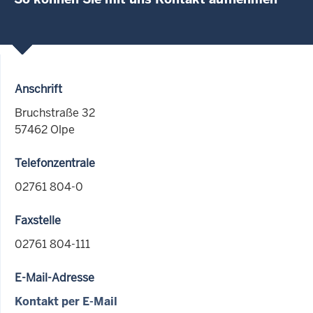
Anschrift
Bruchstraße 32
57462 Olpe
Telefonzentrale
02761 804-0
Faxstelle
02761 804-111
E-Mail-Adresse
Kontakt per E-Mail