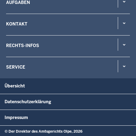
AUFGABEN
KONTAKT
RECHTS-INFOS
SERVICE
Übersicht
Datenschutzerklärung
Impressum
© Der Direktor des Amtsgerichts Olpe, 2026