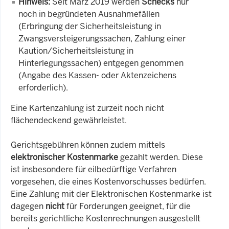
Hinweis:
Seit März 2019 werden
Schecks
nur
noch in begründeten Ausnahmefällen
(Erbringung der Sicherheitsleistung in
Zwangsversteigerungssachen, Zahlung einer
Kaution/Sicherheitsleistung in
Hinterlegungssachen) entgegen genommen
(Angabe des Kassen- oder Aktenzeichens
erforderlich).
Eine Kartenzahlung ist zurzeit noch nicht
flächendeckend gewährleistet.
Gerichtsgebühren können zudem mittels
elektronischer Kostenmarke
gezahlt werden. Diese
ist insbesondere für eilbedürftige Verfahren
vorgesehen, die eines Kostenvorschusses bedürfen.
Eine Zahlung mit der Elektronischen Kostenmarke ist
dagegen
nicht
für Forderungen geeignet, für die
bereits gerichtliche Kostenrechnungen ausgestellt