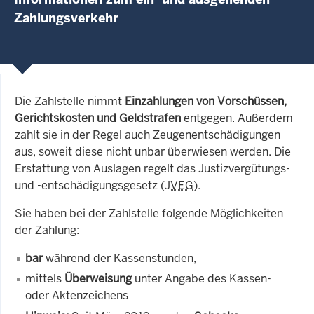
Zahlungsverkehr
Die Zahlstelle nimmt
Einzahlungen von Vorschüssen,
Gerichtskosten und Geldstrafen
entgegen. Außerdem
zahlt sie in der Regel auch Zeugenentschädigungen
aus, soweit diese nicht unbar überwiesen werden. Die
Erstattung von Auslagen regelt das Justizvergütungs-
und -entschädigungsgesetz (
JVEG
).
Sie haben bei der Zahlstelle folgende Möglichkeiten
der Zahlung:
bar
während der Kassenstunden,
mittels
Überweisung
unter Angabe des Kassen-
oder Aktenzeichens