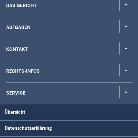
DAS GERICHT
AUFGABEN
KONTAKT
RECHTS-INFOS
SERVICE
Übersicht
Datenschutzerklärung