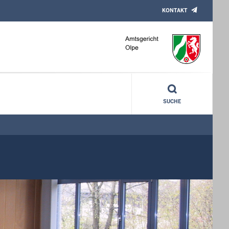
KONTAKT
SUCHE