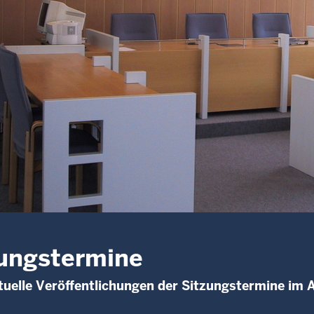
ungstermine
uelle Veröffentlichungen der Sitzungstermine im 