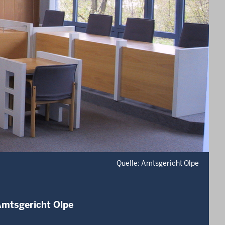
Quelle: Amtsgericht Olpe
Amtsgericht Olpe