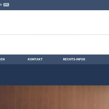
IT
nd Kontaktformular
BEN
KONTAKT
RECHTS-INFOS