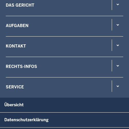
DAS GERICHT
AUFGABEN
KONTAKT
RECHTS-INFOS
SERVICE
Übersicht
Datenschutzerklärung