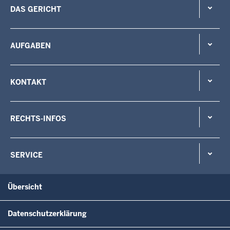
DAS GERICHT
AUFGABEN
KONTAKT
RECHTS-INFOS
SERVICE
Übersicht
Datenschutzerklärung